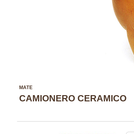
MATE
CAMIONERO CERAMICO